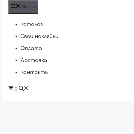
Меню
Каталог
Свои наклейки
Оплата
Доставка
Контакты
0