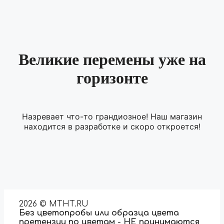
Великие перемены уже на
горизонте
Назревает что-то грандиозное! Наш магазин
находится в разработке и скоро откроется!
2026 © MTHT.RU
Без цветопробы или образца цвета
претензии по цветам - НЕ принимаются