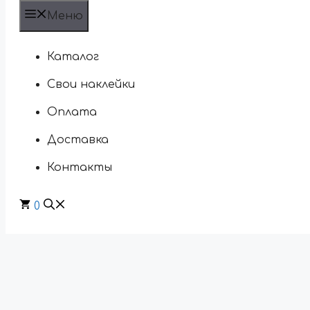
Меню
Каталог
Свои наклейки
Оплата
Доставка
Контакты
0