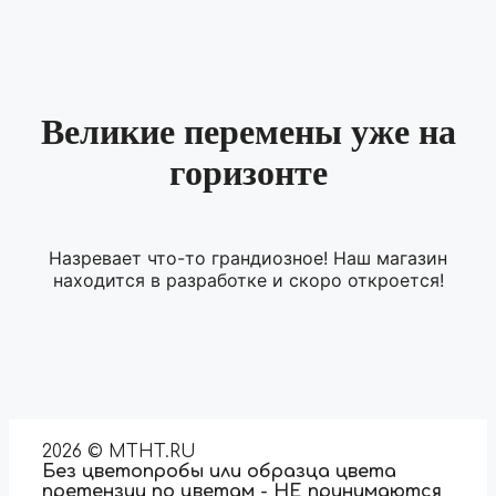
Великие перемены уже на
горизонте
Назревает что-то грандиозное! Наш магазин
находится в разработке и скоро откроется!
2026 © MTHT.RU
Без цветопробы или образца цвета
претензии по цветам - НЕ принимаются