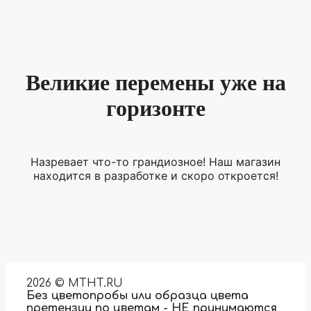
Великие перемены уже на
горизонте
Назревает что-то грандиозное! Наш магазин
находится в разработке и скоро откроется!
2026 © MTHT.RU
Без цветопробы или образца цвета
претензии по цветам - НЕ принимаются