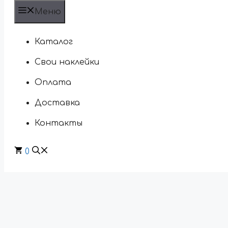
Меню
Каталог
Свои наклейки
Оплата
Доставка
Контакты
0