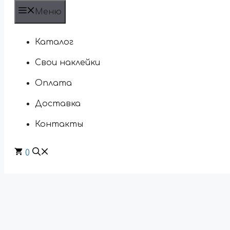
Меню
Каталог
Свои наклейки
Оплата
Доставка
Контакты
0