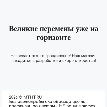
Великие перемены уже на
горизонте
Назревает что-то грандиозное! Наш магазин
находится в разработке и скоро откроется!
2026 © MTHT.RU
Без цветопробы или образца цвета
претензии по цветам - НЕ принимаются