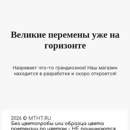
Великие перемены уже на
горизонте
Назревает что-то грандиозное! Наш магазин
находится в разработке и скоро откроется!
2026 © MTHT.RU
Без цветопробы или образца цвета
претензии по цветам - НЕ принимаются