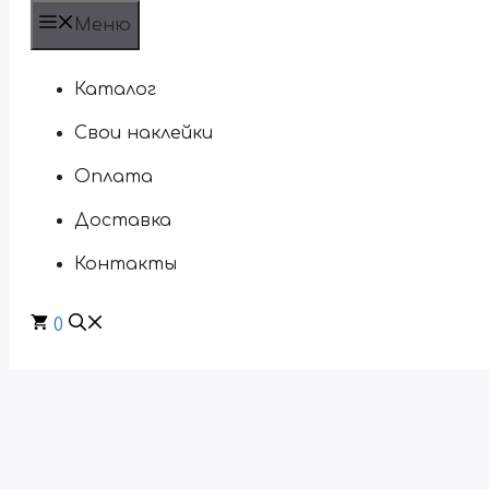
Меню
Каталог
Свои наклейки
Оплата
Доставка
Контакты
0