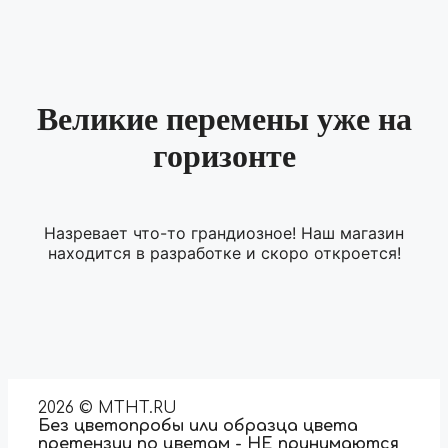
Великие перемены уже на
горизонте
Назревает что-то грандиозное! Наш магазин
находится в разработке и скоро откроется!
2026 © MTHT.RU
Без цветопробы или образца цвета
претензии по цветам - НЕ принимаются