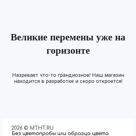
Великие перемены уже на
горизонте
Назревает что-то грандиозное! Наш магазин
находится в разработке и скоро откроется!
2026 © MTHT.RU
Без цветопробы или образца цвета