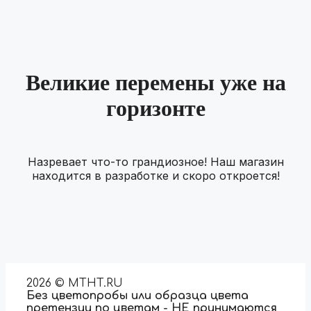
Великие перемены уже на
горизонте
Назревает что-то грандиозное! Наш магазин
находится в разработке и скоро откроется!
2026 © MTHT.RU
Без цветопробы или образца цвета
претензии по цветам - НЕ принимаются