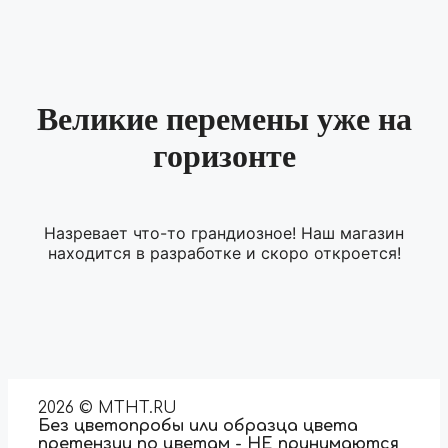
Великие перемены уже на
горизонте
Назревает что-то грандиозное! Наш магазин
находится в разработке и скоро откроется!
2026 © MTHT.RU
Без цветопробы или образца цвета
претензии по цветам - НЕ принимаются